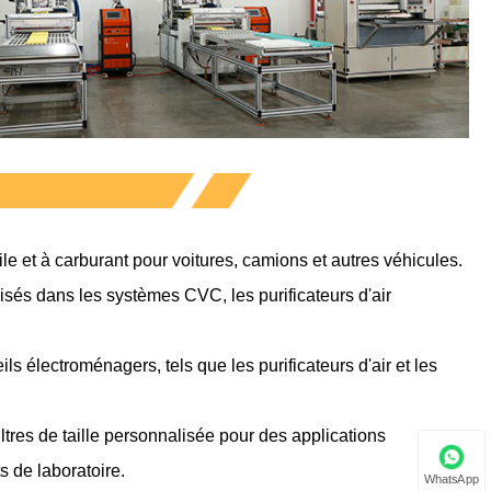
huile et à carburant pour voitures, camions et autres véhicules.
tilisés dans les systèmes CVC, les purificateurs d'air
eils électroménagers, tels que les purificateurs d'air et les
iltres de taille personnalisée pour des applications
s de laboratoire.
WhatsApp