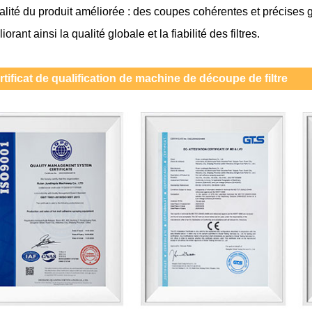
alité du produit améliorée : des coupes cohérentes et précises 
iorant ainsi la qualité globale et la fiabilité des filtres.
rtificat de qualification de machine de découpe de filtre