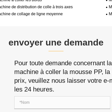
chine de distribution de colle à trois axes
M
chine de collage de ligne moyenne
M
envoyer une demande
Pour toute demande concernant la 
machine à coller la mousse PP, la m
prix, veuillez nous laisser votre 
les 24 heures.