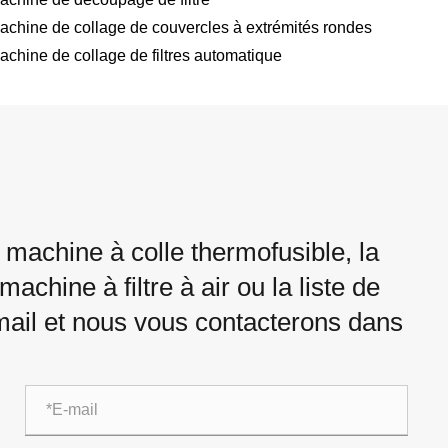
achine de collage de couvercles à extrémités rondes
achine de collage de filtres automatique
machine à colle thermofusible, la
achine à filtre à air ou la liste de
e-mail et nous vous contacterons dans