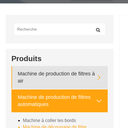
Produits
Machine de production de filtres à

air
Machine de production de filtres

automatiques
Machine à coller les bords
Machine de découpage de filtre