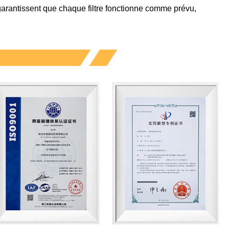
garantissent que chaque filtre fonctionne comme prévu,