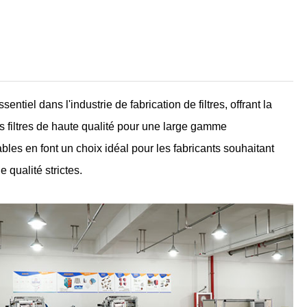
tiel dans l'industrie de fabrication de filtres, offrant la
es filtres de haute qualité pour une large gamme
bles en font un choix idéal pour les fabricants souhaitant
 qualité strictes.