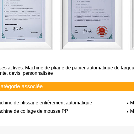
ses actives: Machine de pliage de papier automatique de largeur
nte, devis, personnalisée
atégorie associée
chine de plissage entièrement automatique
M
chine de collage de mousse PP
M