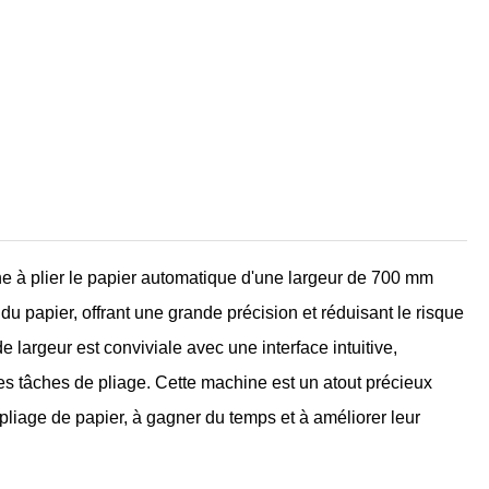
e à plier le papier automatique d'une largeur de 700 mm
 papier, offrant une grande précision et réduisant le risque
largeur est conviviale avec une interface intuitive,
les tâches de pliage. Cette machine est un atout précieux
 pliage de papier, à gagner du temps et à améliorer leur