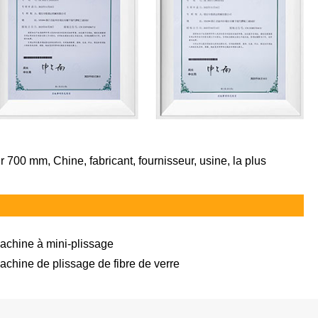
 700 mm, Chine, fabricant, fournisseur, usine, la plus
achine à mini-plissage
achine de plissage de fibre de verre