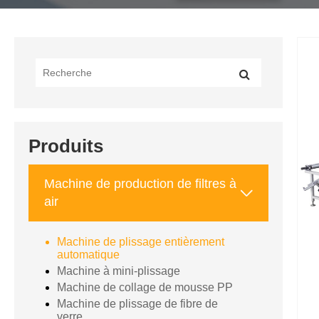
Produits
Machine de production de filtres à

air
Machine de plissage entièrement
automatique
Machine à mini-plissage
Machine de collage de mousse PP
Machine de plissage de fibre de
verre